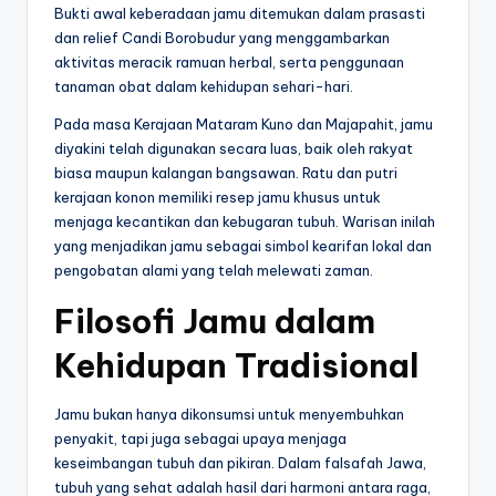
Bukti awal keberadaan jamu ditemukan dalam prasasti
dan relief Candi Borobudur yang menggambarkan
aktivitas meracik ramuan herbal, serta penggunaan
tanaman obat dalam kehidupan sehari-hari.
Pada masa Kerajaan Mataram Kuno dan Majapahit, jamu
diyakini telah digunakan secara luas, baik oleh rakyat
biasa maupun kalangan bangsawan. Ratu dan putri
kerajaan konon memiliki resep jamu khusus untuk
menjaga kecantikan dan kebugaran tubuh. Warisan inilah
yang menjadikan jamu sebagai simbol kearifan lokal dan
pengobatan alami yang telah melewati zaman.
Filosofi Jamu dalam
Kehidupan Tradisional
Jamu bukan hanya dikonsumsi untuk menyembuhkan
penyakit, tapi juga sebagai upaya menjaga
keseimbangan tubuh dan pikiran. Dalam falsafah Jawa,
tubuh yang sehat adalah hasil dari harmoni antara raga,