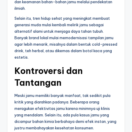
dan keamanan bahan-bahan jamu melalui pendekatan
ilmiah.
Selain itu, tren hidup sehat yang meningkat membuat
generasi muda mulai kembali melirik jamu sebagai
alternatif alami untuk menjaga daya tahan tubuh.
Banyak brand lokal mulai memodernisasi tampilan jamu
agar lebih menarik, misalnya dalam bentuk cold-pressed
drink, teh herbal, atau dikemas dalam botol kaca yang
estetis.
Kontroversi dan
Tantangan
Meski jamu memiliki banyak manfaat, tak sedikit pula
kritik yang diarahkan padanya. Beberapa orang
meragukan efektivitas jamu karena minimnya uji klinis
yang mendalam. Selain itu, ada pula kasus jamu yang
dicampur bahan kimia berbahaya demi efek instan, yang
justru membahayakan kesehatan konsumen.