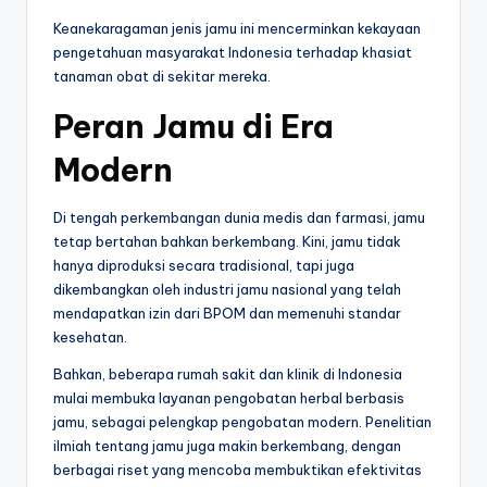
Keanekaragaman jenis jamu ini mencerminkan kekayaan
pengetahuan masyarakat Indonesia terhadap khasiat
tanaman obat di sekitar mereka.
Peran Jamu di Era
Modern
Di tengah perkembangan dunia medis dan farmasi, jamu
tetap bertahan bahkan berkembang. Kini, jamu tidak
hanya diproduksi secara tradisional, tapi juga
dikembangkan oleh industri jamu nasional yang telah
mendapatkan izin dari BPOM dan memenuhi standar
kesehatan.
Bahkan, beberapa rumah sakit dan klinik di Indonesia
mulai membuka layanan pengobatan herbal berbasis
jamu, sebagai pelengkap pengobatan modern. Penelitian
ilmiah tentang jamu juga makin berkembang, dengan
berbagai riset yang mencoba membuktikan efektivitas