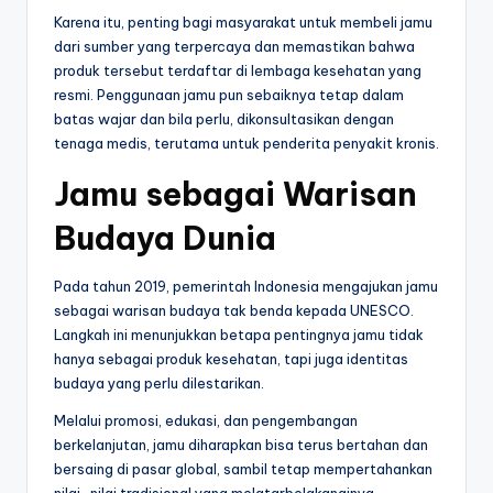
Karena itu, penting bagi masyarakat untuk membeli jamu
dari sumber yang terpercaya dan memastikan bahwa
produk tersebut terdaftar di lembaga kesehatan yang
resmi. Penggunaan jamu pun sebaiknya tetap dalam
batas wajar dan bila perlu, dikonsultasikan dengan
tenaga medis, terutama untuk penderita penyakit kronis.
Jamu sebagai Warisan
Budaya Dunia
Pada tahun 2019, pemerintah Indonesia mengajukan jamu
sebagai warisan budaya tak benda kepada UNESCO.
Langkah ini menunjukkan betapa pentingnya jamu tidak
hanya sebagai produk kesehatan, tapi juga identitas
budaya yang perlu dilestarikan.
Melalui promosi, edukasi, dan pengembangan
berkelanjutan, jamu diharapkan bisa terus bertahan dan
bersaing di pasar global, sambil tetap mempertahankan