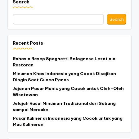
Search
Search
Recent Posts
Rahasia Resep Spaghetti Bolognese Lezat ala
Restoran
Minuman Khas Indonesia yang Cocok Disajikan
Dingin Saat Cuaca Panas
Jajanan Pasar Manis yang Cocok untuk Oleh-Oleh
Wisatawan
Jelajah Rasa: Minuman Tradisional dari Sabang
sampai Merauke
Pasar Kuliner di Indonesia yang Cocok untuk yang
Mau Kulineran