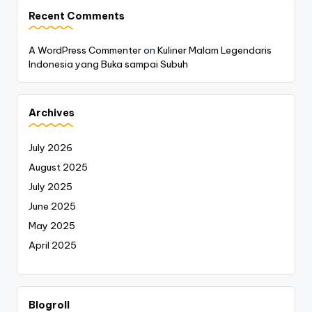
Recent Comments
A WordPress Commenter
on
Kuliner Malam Legendaris
Indonesia yang Buka sampai Subuh
Archives
July 2026
August 2025
July 2025
June 2025
May 2025
April 2025
Blogroll