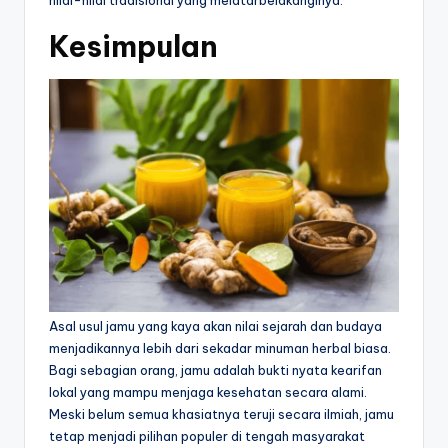
nilai-nilai tradisional yang melatarbelakanginya.
Kesimpulan
Asal usul jamu yang kaya akan nilai sejarah dan budaya
menjadikannya lebih dari sekadar minuman herbal biasa.
Bagi sebagian orang, jamu adalah bukti nyata kearifan
lokal yang mampu menjaga kesehatan secara alami.
Meski belum semua khasiatnya teruji secara ilmiah, jamu
tetap menjadi pilihan populer di tengah masyarakat