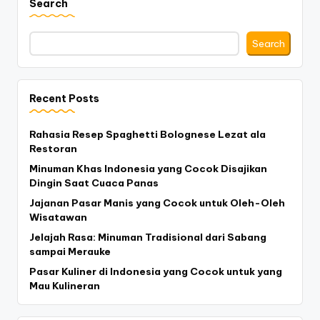
Search
Search
Recent Posts
Rahasia Resep Spaghetti Bolognese Lezat ala
Restoran
Minuman Khas Indonesia yang Cocok Disajikan
Dingin Saat Cuaca Panas
Jajanan Pasar Manis yang Cocok untuk Oleh-Oleh
Wisatawan
Jelajah Rasa: Minuman Tradisional dari Sabang
sampai Merauke
Pasar Kuliner di Indonesia yang Cocok untuk yang
Mau Kulineran