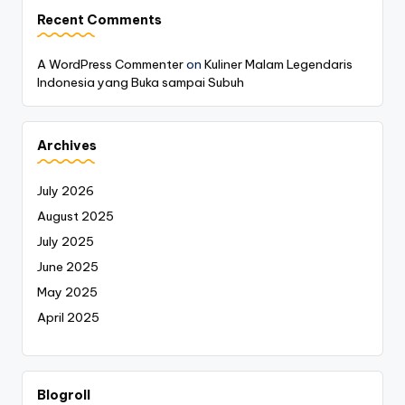
Recent Comments
A WordPress Commenter
on
Kuliner Malam Legendaris
Indonesia yang Buka sampai Subuh
Archives
July 2026
August 2025
July 2025
June 2025
May 2025
April 2025
Blogroll