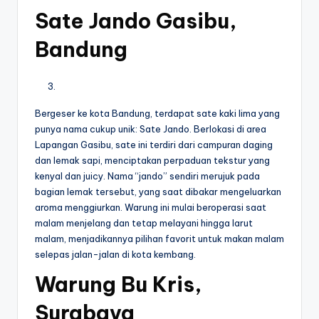
Sate Jando Gasibu,
Bandung
Bergeser ke kota Bandung, terdapat sate kaki lima yang
punya nama cukup unik: Sate Jando. Berlokasi di area
Lapangan Gasibu, sate ini terdiri dari campuran daging
dan lemak sapi, menciptakan perpaduan tekstur yang
kenyal dan juicy. Nama “jando” sendiri merujuk pada
bagian lemak tersebut, yang saat dibakar mengeluarkan
aroma menggiurkan. Warung ini mulai beroperasi saat
malam menjelang dan tetap melayani hingga larut
malam, menjadikannya pilihan favorit untuk makan malam
selepas jalan-jalan di kota kembang.
Warung Bu Kris,
Surabaya