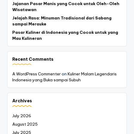
Jajanan Pasar Manis yang Cocok untuk Oleh-Oleh
Wisatawan
Jelajah Rasa: Minuman Tradisional dari Sabang
sampai Merauke
Pasar Kuliner di Indonesia yang Cocok untuk yang
Mau Kulineran
Recent Comments
A WordPress Commenter
on
Kuliner Malam Legendaris
Indonesia yang Buka sampai Subuh
Archives
July 2026
August 2025
July 2025