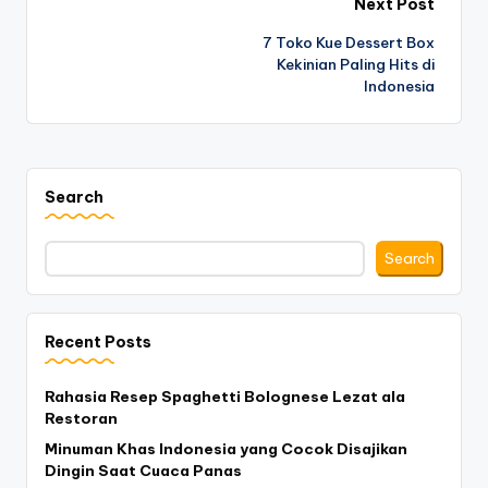
Post
Next Post
7 Toko Kue Dessert Box
navigation
Kekinian Paling Hits di
Indonesia
Search
Search
Recent Posts
Rahasia Resep Spaghetti Bolognese Lezat ala
Restoran
Minuman Khas Indonesia yang Cocok Disajikan
Dingin Saat Cuaca Panas