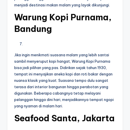
menjadi destinasi makan malam yang layak dikunjungi.
Warung Kopi Purnama,
Bandung
Jika ingin menikmati suasana malam yang lebih santai
sambil menyeruput kopi hangat, Warung Kopi Purnama
bisa jadi pilihan yang pas. Didirikan sejak tahun 1930,
tempat ini menyajikan aneka kopi dan roti bakar dengan
nuansa klasik yang kuat. Suasana tempo dulu sangat
terasa dari interior bangunan hingga perabotan yang
digunakan. Beberapa cabangnya tetap melayani
pelanggan hingga dini hari, menjadikannya tempat ngopi
yang nyaman di malam hari.
Seafood Santa, Jakarta