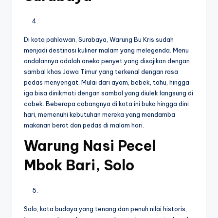
Di kota pahlawan, Surabaya, Warung Bu Kris sudah
menjadi destinasi kuliner malam yang melegenda. Menu
andalannya adalah aneka penyet yang disajikan dengan
sambal khas Jawa Timur yang terkenal dengan rasa
pedas menyengat. Mulai dari ayam, bebek, tahu, hingga
iga bisa dinikmati dengan sambal yang diulek langsung di
cobek. Beberapa cabangnya di kota ini buka hingga dini
hari, memenuhi kebutuhan mereka yang mendamba
makanan berat dan pedas di malam hari.
Warung Nasi Pecel
Mbok Bari, Solo
Solo, kota budaya yang tenang dan penuh nilai historis,