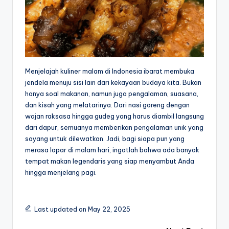
Menjelajah kuliner malam di Indonesia ibarat membuka
jendela menuju sisi lain dari kekayaan budaya kita. Bukan
hanya soal makanan, namun juga pengalaman, suasana,
dan kisah yang melatarinya. Dari nasi goreng dengan
wajan raksasa hingga gudeg yang harus diambil langsung
dari dapur, semuanya memberikan pengalaman unik yang
sayang untuk dilewatkan. Jadi, bagi siapa pun yang
merasa lapar di malam hari, ingatlah bahwa ada banyak
tempat makan legendaris yang siap menyambut Anda
hingga menjelang pagi.
Last updated on May 22, 2025