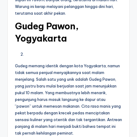
Warung ini kerap melayani pelanggan hingga dini hari,
terutama saat akhir pekan.
Gudeg Pawon,
Yogyakarta
Gudeg memang identik dengan kota Yogyakarta, namun
tidak semua penjual menyajikannya saat malam
menjelang. Salah satu yang unik adalah Gudeg Pawon,
yang justru baru mulai berjualan saat jam menunjukkan
pukul 10 malam. Yang membuatnya lebih menarik,
pengunjung harus masuk langsung ke dapur atau
“pawon” untuk memesan makanan. Cita rasa manis yang
pekat berpadu dengan krecek pedas menciptakan
sensasi kuliner yang otentik dan tak tergantikan. Antrean
panjang di malam hari menjadi bukti bahwa tempat ini
tak pernah kehilangan peminat.