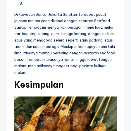
Di kawasan Santa, Jakarta Selatan, terdapat pusat
jajanan malam yang dikenal dengan sebutan Seafood
Santa. Tempat ini menyajikan beragam menu laut, mulai
dari kepiting, udang, cumi, hingga kerang, dengan pilihan
saus yang menggoda selera seperti saus padang, saus
tiram, dan saus mentega. Meskipun konsepnya semi kaki
lima, rasanya mampu bersaing dengan restoran seafood
besar. Tempat ini biasanya ramai hingga lewat tengah
malam, menjadikannya magnet bagi pecinta kuliner
malam.
Kesimpulan