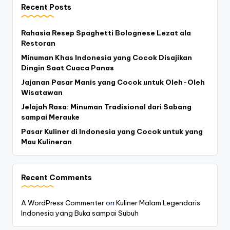
Recent Posts
Rahasia Resep Spaghetti Bolognese Lezat ala
Restoran
Minuman Khas Indonesia yang Cocok Disajikan
Dingin Saat Cuaca Panas
Jajanan Pasar Manis yang Cocok untuk Oleh-Oleh
Wisatawan
Jelajah Rasa: Minuman Tradisional dari Sabang
sampai Merauke
Pasar Kuliner di Indonesia yang Cocok untuk yang
Mau Kulineran
Recent Comments
A WordPress Commenter
on
Kuliner Malam Legendaris
Indonesia yang Buka sampai Subuh