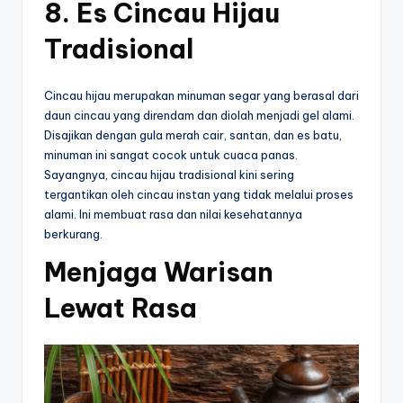
8. Es Cincau Hijau
Tradisional
Cincau hijau merupakan minuman segar yang berasal dari
daun cincau yang direndam dan diolah menjadi gel alami.
Disajikan dengan gula merah cair, santan, dan es batu,
minuman ini sangat cocok untuk cuaca panas.
Sayangnya, cincau hijau tradisional kini sering
tergantikan oleh cincau instan yang tidak melalui proses
alami. Ini membuat rasa dan nilai kesehatannya
berkurang.
Menjaga Warisan
Lewat Rasa