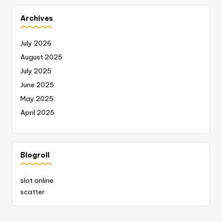
Archives
July 2026
August 2025
July 2025
June 2025
May 2025
April 2025
Blogroll
slot online
scatter