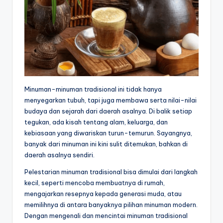
Minuman-minuman tradisional ini tidak hanya
menyegarkan tubuh, tapi juga membawa serta nilai-nilai
budaya dan sejarah dari daerah asalnya. Di balik setiap
tegukan, ada kisah tentang alam, keluarga, dan
kebiasaan yang diwariskan turun-temurun. Sayangnya,
banyak dari minuman ini kini sulit ditemukan, bahkan di
daerah asalnya sendiri.
Pelestarian minuman tradisional bisa dimulai dari langkah
kecil, seperti mencoba membuatnya di rumah,
mengajarkan resepnya kepada generasi muda, atau
memilihnya di antara banyaknya pilihan minuman modern.
Dengan mengenali dan mencintai minuman tradisional