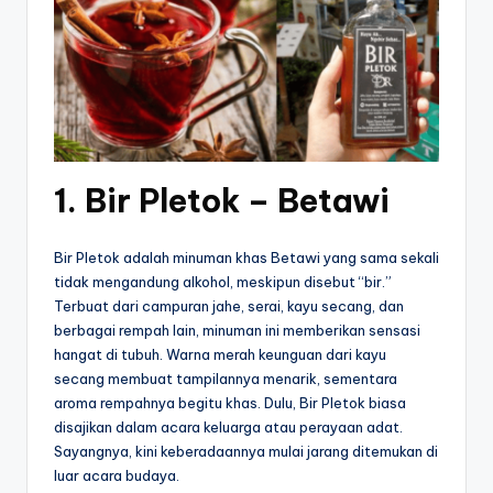
1. Bir Pletok – Betawi
Bir Pletok adalah minuman khas Betawi yang sama sekali
tidak mengandung alkohol, meskipun disebut “bir.”
Terbuat dari campuran jahe, serai, kayu secang, dan
berbagai rempah lain, minuman ini memberikan sensasi
hangat di tubuh. Warna merah keunguan dari kayu
secang membuat tampilannya menarik, sementara
aroma rempahnya begitu khas. Dulu, Bir Pletok biasa
disajikan dalam acara keluarga atau perayaan adat.
Sayangnya, kini keberadaannya mulai jarang ditemukan di
luar acara budaya.