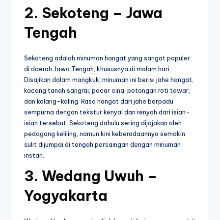
2. Sekoteng – Jawa
Tengah
Sekoteng adalah minuman hangat yang sangat populer
di daerah Jawa Tengah, khususnya di malam hari.
Disajikan dalam mangkuk, minuman ini berisi jahe hangat,
kacang tanah sangrai, pacar cina, potongan roti tawar,
dan kolang-kaling. Rasa hangat dari jahe berpadu
sempurna dengan tekstur kenyal dan renyah dari isian-
isian tersebut. Sekoteng dahulu sering dijajakan oleh
pedagang keliling, namun kini keberadaannya semakin
sulit dijumpai di tengah persaingan dengan minuman
instan.
3. Wedang Uwuh –
Yogyakarta