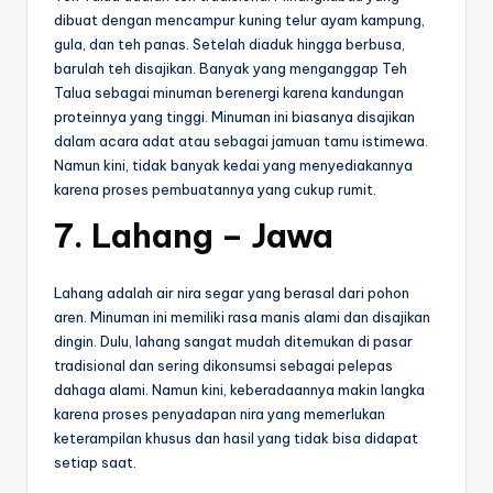
dibuat dengan mencampur kuning telur ayam kampung,
gula, dan teh panas. Setelah diaduk hingga berbusa,
barulah teh disajikan. Banyak yang menganggap Teh
Talua sebagai minuman berenergi karena kandungan
proteinnya yang tinggi. Minuman ini biasanya disajikan
dalam acara adat atau sebagai jamuan tamu istimewa.
Namun kini, tidak banyak kedai yang menyediakannya
karena proses pembuatannya yang cukup rumit.
7. Lahang – Jawa
Lahang adalah air nira segar yang berasal dari pohon
aren. Minuman ini memiliki rasa manis alami dan disajikan
dingin. Dulu, lahang sangat mudah ditemukan di pasar
tradisional dan sering dikonsumsi sebagai pelepas
dahaga alami. Namun kini, keberadaannya makin langka
karena proses penyadapan nira yang memerlukan
keterampilan khusus dan hasil yang tidak bisa didapat
setiap saat.